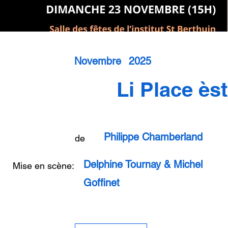
Novembre
2025
Li Place èst
Philippe Chamberland
de
Delphine Tournay & Michel
Mise en scène:
Goffinet