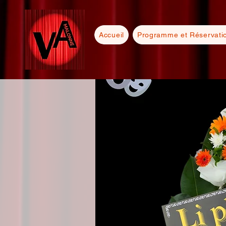
Accueil
Programme et Réservati