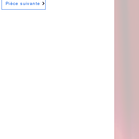
Pièce suivante