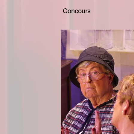
Concours