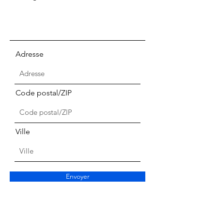
Adresse
Code postal/ZIP
Ville
Envoyer