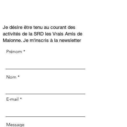
Je désire être tenu au courant des
activités de la SRD les Vrais Amis de
Malonne. Je m'inscris à la newsletter
Prénom
Nom
E-mail
Message