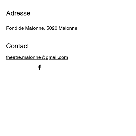
Adresse
Fond de Malonne, 5020 Malonne
Contact
theatre.malonne@gmail.com