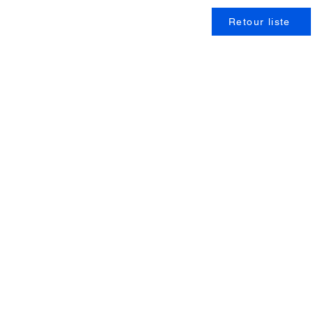
Retour liste