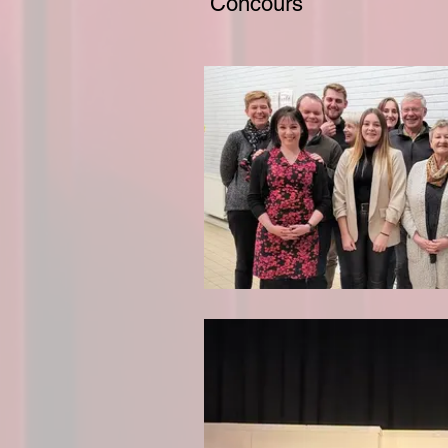
Concours