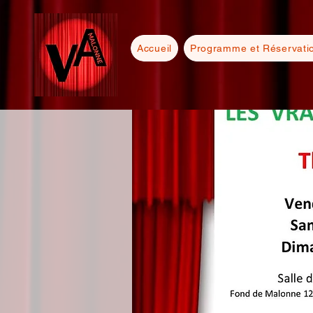
Accueil
Programme et Réservati