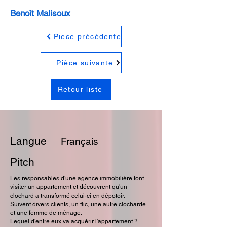
Benoît Malisoux
Piece précédente
Pièce suivante
Retour liste
Langue
Français
Pitch
Les responsables d'une agence immobilière font
visiter un appartement et découvrent qu'un
clochard a transformé celui-ci en dépotoir.
Suivent divers clients, un flic, une autre clocharde
et une femme de ménage.
Lequel d'entre eux va acquérir l'appartement ?